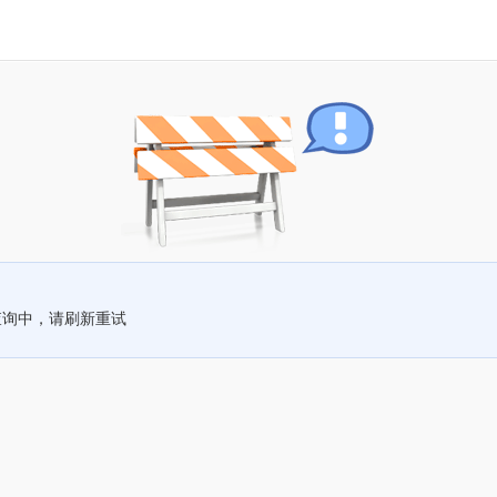
查询中，请刷新重试