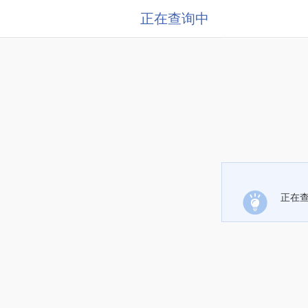
正在查询中
正在