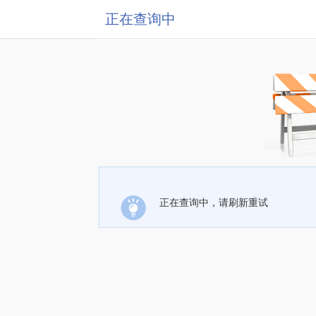
正在查询中
正在查询中，请刷新重试